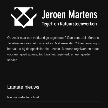
Op zoek naar een vakkundige tegelzetter? Dan bent u bij Martens
Tegelwerken aan het juiste adres. Met meer dan 20 jaar ervaring in
het vak is hij de specialist die u zoekt. Martens tegelwerken staat
voor een goed advies, top kwaliteit tegelwerk en een goede
service.
Laatste nieuws
Nieuwe website online!