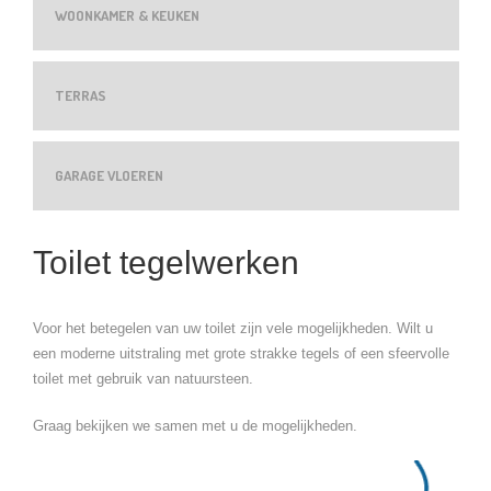
WOONKAMER & KEUKEN
TERRAS
GARAGE VLOEREN
Toilet tegelwerken
Voor het betegelen van uw toilet zijn vele mogelijkheden. Wilt u
een moderne uitstraling met grote strakke tegels of een sfeervolle
toilet met gebruik van natuursteen.
Graag bekijken we samen met u de mogelijkheden.